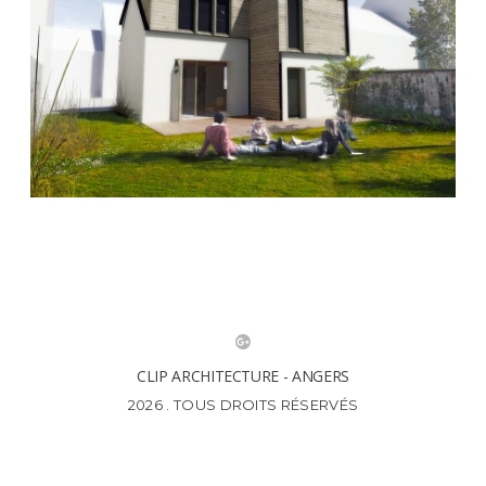
CLIP ARCHITECTURE - ANGERS
2026 . TOUS DROITS RÉSERVÉS