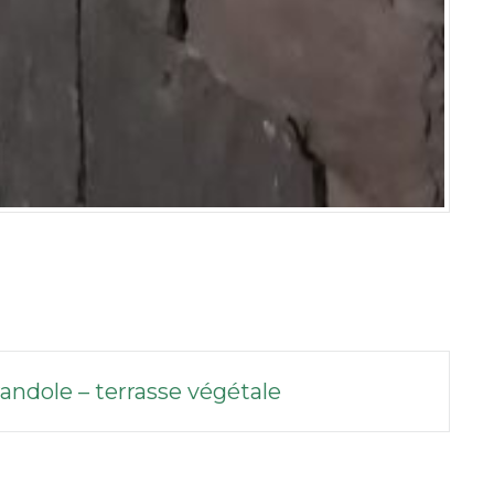
randole – terrasse végétale