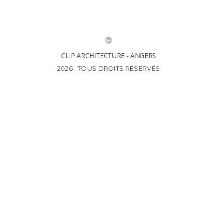
CLIP ARCHITECTURE - ANGERS
2026 . TOUS DROITS RÉSERVÉS